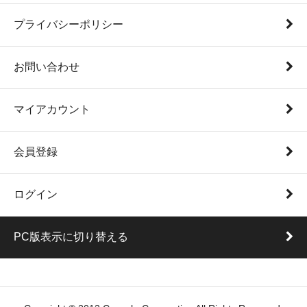
プライバシーポリシー
お問い合わせ
マイアカウント
会員登録
ログイン
PC版表示に切り替える