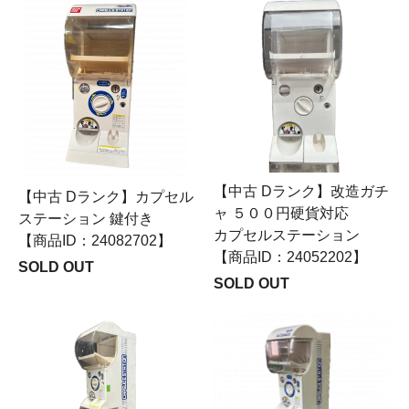
【中古 Dランク】改造ガチ
【中古 Dランク】カプセル
ャ ５００円硬貨対応
ステーション 鍵付き
カプセルステーション
【商品ID：24082702】
【商品ID：24052202】
SOLD OUT
SOLD OUT