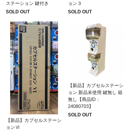
ステーション 鍵付き
ョン３
SOLD OUT
SOLD OUT
【新品】カプセルステーシ
ョン 新品未使用 鍵無し 箱
無し【商品ID：
24080703】
SOLD OUT
【新品】カプセルステーシ
ョンⅥ