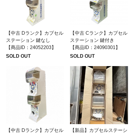
【中古 Dランク】カプセル
【中古 Cランク】カプセル
ステーション 鍵なし
ステーション 鍵付き
【商品ID：24052203】
【商品ID：24090301】
SOLD OUT
SOLD OUT
【中古 Dランク】カプセル
【新品】カプセルステーシ