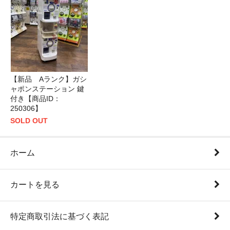
【新品 Aランク】ガシ
ャポンステーション 鍵
付き【商品ID：
250306】
SOLD OUT
ホーム
カートを見る
特定商取引法に基づく表記