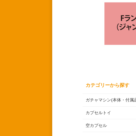
カテゴリーから探す
ガチャマシン(本体・付属品
カプセルトイ
空カプセル