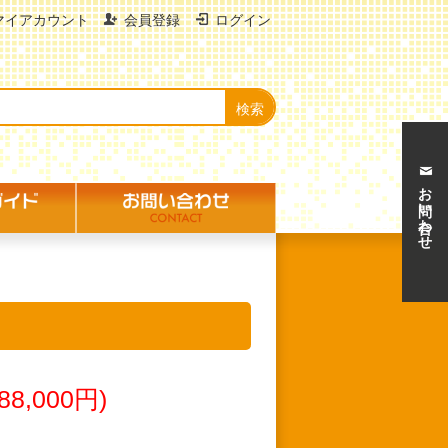
マイアカウント
会員登録
ログイン
お問い合わせ
8,000円)