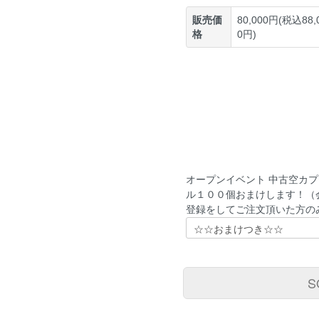
販売価
80,000円(税込88,
格
0円)
オープンイベント 中古空カプ
ル１００個おまけします！（
登録をしてご注文頂いた方の
S