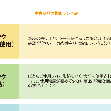
中古商品の状態ランク表