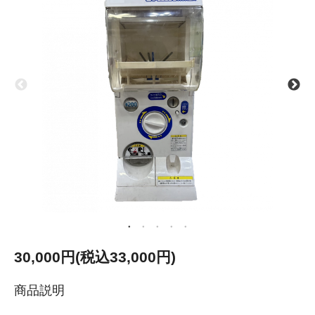
30,000円(税込33,000円)
商品説明