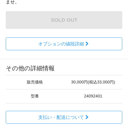
ませ。
SOLD OUT
オプションの値段詳細
その他の詳細情報
販売価格
30,000円(税込33,000円)
型番
24092401
支払い・配送について