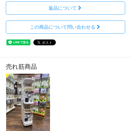
返品について
この商品について問い合わせる
売れ筋商品