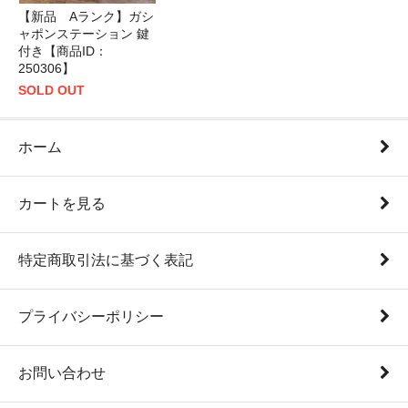
【新品 Aランク】ガシ
ャポンステーション 鍵
付き【商品ID：
250306】
SOLD OUT
ホーム
カートを見る
特定商取引法に基づく表記
プライバシーポリシー
お問い合わせ