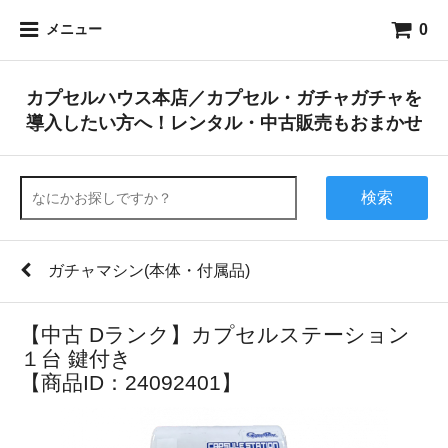
0
メニュー
カプセルハウス本店／カプセル・ガチャガチャを
導入したい方へ！レンタル・中古販売もおまかせ
検索
ガチャマシン(本体・付属品)
【中古 Dランク】カプセルステーション
１台 鍵付き
【商品ID：24092401】