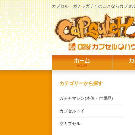
カプセル・ガチャガチャのことならカプセ
カテゴリーから探す
ガチャマシン(本体・付属品)
カプセルトイ
空カプセル